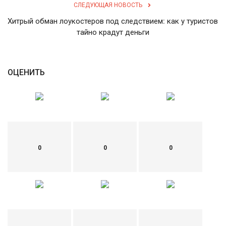
СЛЕДУЮЩАЯ НОВОСТЬ
Хитрый обман лоукостеров под следствием: как у туристов
тайно крадут деньги
ОЦЕНИТЬ
0
0
0