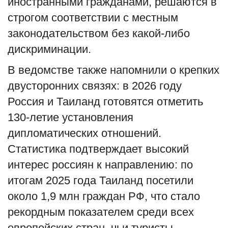
иностранными гражданами, решаются в
строгом соответствии с местным
законодательством без какой-либо
дискриминации.
В ведомстве также напомнили о крепких
двусторонних связях: в 2026 году
Россия и Таиланд готовятся отметить
130-летие установления
дипломатических отношений.
Статистика подтверждает высокий
интерес россиян к направлению: по
итогам 2025 года Таиланд посетили
около 1,9 млн граждан РФ, что стало
рекордным показателем среди всех
европейских стран, чьи туристы