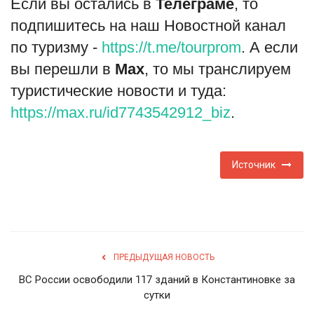
Если вы остались в
Телеграме
, то
подпишитесь на наш Новостной канал
по туризму -
https://t.me/tourprom
. А если
вы перешли в
Мах
, то мы транслируем
туристические новости и туда:
https://max.ru/id7743542912_biz
.
Источник
ПРЕДЫДУЩАЯ НОВОСТЬ
ВС России освободили 117 зданий в Константиновке за
сутки