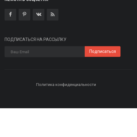
ПОДПИСАТЬСЯ НА РАССЫЛКУ
Подписаться
Политика конфиденциальности