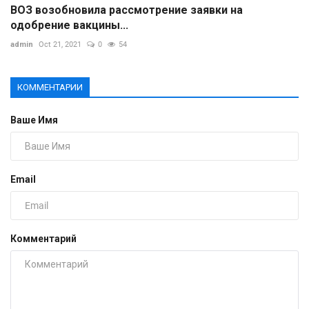
ВОЗ возобновила рассмотрение заявки на
одобрение вакцины...
admin
Oct 21, 2021
0
54
КОММЕНТАРИИ
Ваше Имя
Email
Комментарий