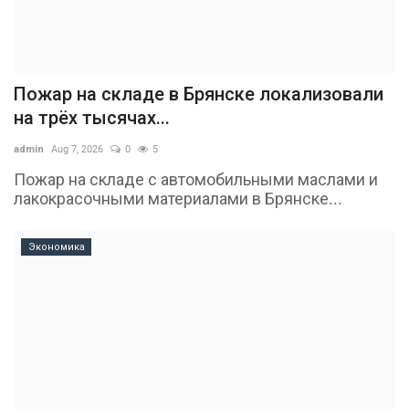
Пожар на складе в Брянске локализовали
на трёх тысячах...
admin
Aug 7, 2026
0
5
Пожар на складе с автомобильными маслами и
лакокрасочными материалами в Брянске...
Экономика