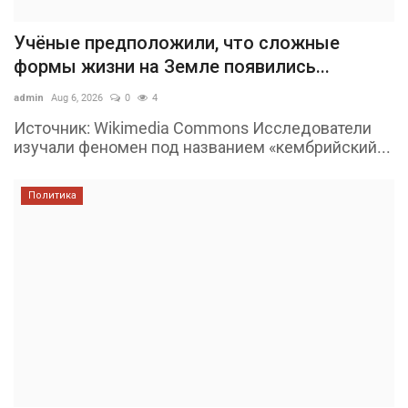
Учёные предположили, что сложные
формы жизни на Земле появились...
admin
Aug 6, 2026
0
4
Источник: Wikimedia Commons Исследователи
изучали феномен под названием «кембрийский...
Политика