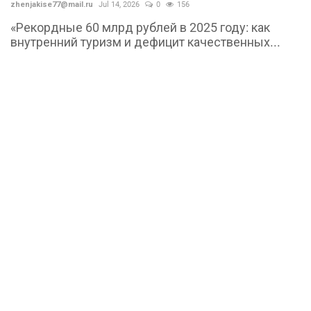
zhenjakise77@mail.ru
Jul 14, 2026
0
156
«Рекордные 60 млрд рублей в 2025 году: как
внутренний туризм и дефицит качественных...