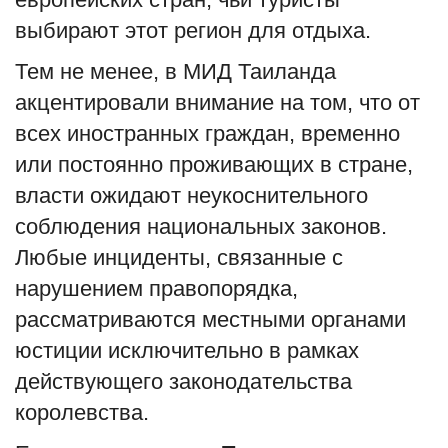
выбирают этот регион для отдыха.
Тем не менее, в МИД Таиланда
акцентировали внимание на том, что от
всех иностранных граждан, временно
или постоянно проживающих в стране,
власти ожидают неукоснительного
соблюдения национальных законов.
Любые инциденты, связанные с
нарушением правопорядка,
рассматриваются местными органами
юстиции исключительно в рамках
действующего законодательства
королевства.