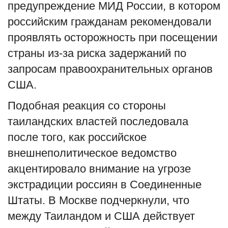
предупреждение МИД России, в котором
English
Русский
российским гражданам рекомендовали
проявлять осторожность при посещении
страны из-за риска задержаний по
запросам правоохранительных органов
США.
Подобная реакция со стороны
таиландских властей последовала
после того, как российское
внешнеполитическое ведомство
акцентировало внимание на угрозе
экстрадиции россиян в Соединенные
Штаты. В Москве подчеркнули, что
между Таиландом и США действует