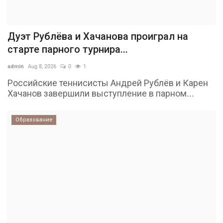
Дуэт Рублёва и Хачанова проиграл на
старте парного турнира...
admin
Aug 8, 2026
0
1
Российские теннисисты Андрей Рублёв и Карен
Хачанов завершили выступление в парном...
Образование