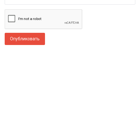
Опубликовать