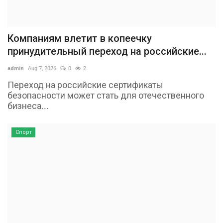
Компаниям влетит в копеечку
принудительный переход на российские...
admin
Aug 7, 2026
0
2
Переход на российские сертификаты
безопасности может стать для отечественного
бизнеса...
Спорт