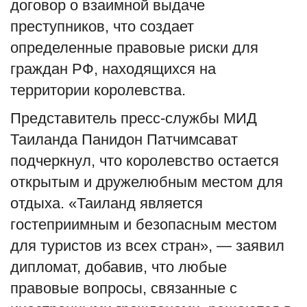
договор о взаимной выдаче
преступников, что создает
определенные правовые риски для
граждан РФ, находящихся на
территории королевства.
Представитель пресс-службы МИД
Таиланда Панидон Патчимсават
подчеркнул, что королевство остается
открытым и дружелюбным местом для
отдыха. «Таиланд является
гостеприимным и безопасным местом
для туристов из всех стран», — заявил
дипломат, добавив, что любые
правовые вопросы, связанные с