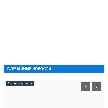
СЛУЧАЙНЫЕ НОВОСТИ
Бизнес и карьера