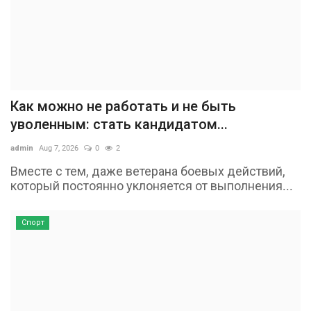
Как можно не работать и не быть
уволенным: стать кандидатом...
admin
Aug 7, 2026
0
2
Вместе с тем, даже ветерана боевых действий,
который постоянно уклоняется от выполнения...
Спорт