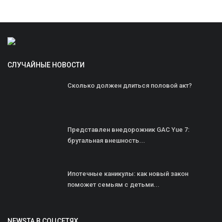
СЛУЧАЙНЫЕ НОВОСТИ
Сколько должен длиться половой акт?
Представлен внедорожник GAC Yue 7:
брутальная внешность...
Ипотечные каникулы: как новый закон
поможет семьям с детьми...
NEWSTA В СОЦСЕТЯХ