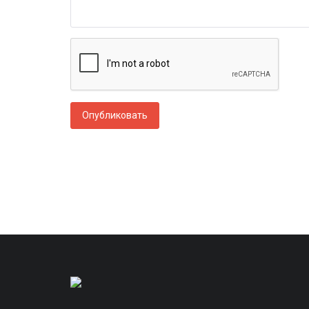
Опубликовать