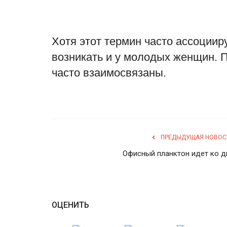
Хотя этот термин часто ассоциир
возникать и у молодых женщин. 
часто взаимосвязаны.
ПРЕДЫДУЩАЯ НОВОС
Офисный планктон идет ко д
ОЦЕНИТЬ