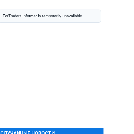
СЛУЧАЙНЫЕ НОВОСТИ