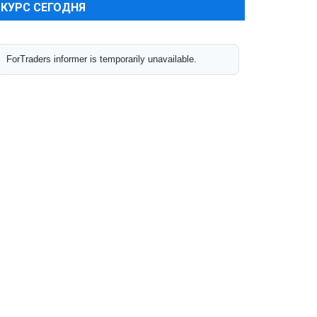
КУРС СЕГОДНЯ