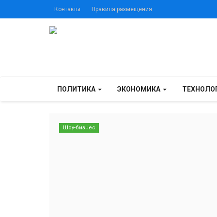
Контакты
Правила размещения
ПОЛИТИКА
ЭКОНОМИКА
ТЕХНОЛО
Шоу-бизнес