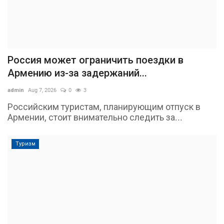
Россия может ограничить поездки в
Армению из-за задержаний...
admin
Aug 7, 2026
0
3
Российским туристам, планирующим отпуск в
Армении, стоит внимательно следить за...
Туризм