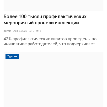
Более 100 тысяч профилактических
мероприятий провели инспекции...
admin
Aug 6, 2026
0
5
43% профилактических визитов проведены по
инициативе работодателей, что подчеркивает...
Туризм