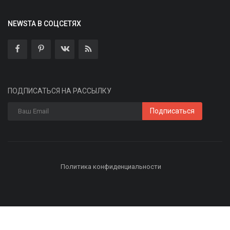
NEWSTA В СОЦСЕТЯХ
ПОДПИСАТЬСЯ НА РАССЫЛКУ
Подписаться
Политика конфиденциальности