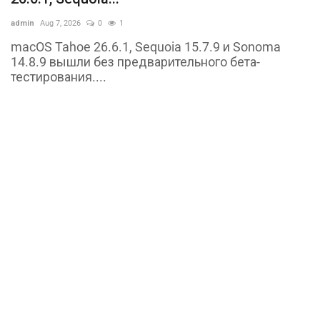
admin
Aug 7, 2026
0
1
macOS Tahoe 26.6.1, Sequoia 15.7.9 и Sonoma
14.8.9 вышли без предварительного бета-
тестирования....