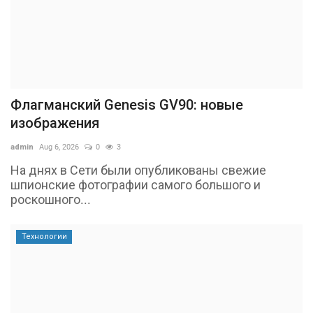
Флагманский Genesis GV90: новые
изображения
admin
Aug 6, 2026
0
3
На днях в Сети были опубликованы свежие
шпионские фотографии самого большого и
роскошного...
Технологии