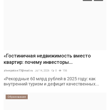
«Гостиничная недвижимость вместо
квартир: почему инвесторы...
zhenjakise77@mail.ru
Jul 14, 2026
0
156
«Рекордные 60 млрд рублей в 2025 году: как
внутренний туризм и дефицит качественных...
Образование