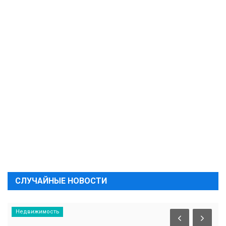
СЛУЧАЙНЫЕ НОВОСТИ
Недвижимость