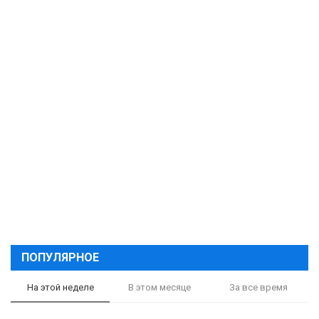
ПОПУЛЯРНОЕ
На этой неделе
В этом месяце
За все время