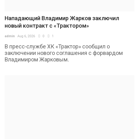
Нападающий Владимир Жарков заключил
новый контракт с «Трактором»
admin
Aug 6, 2026
0
1
В пресс-службе ХК «Трактор» сообщил о
заключении нового соглашения с форвардом
Владимиром Жарковым.