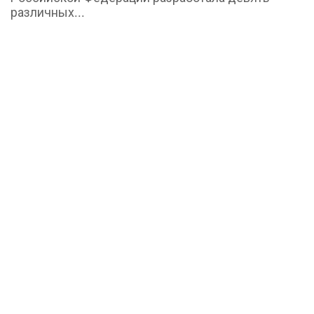
различных...