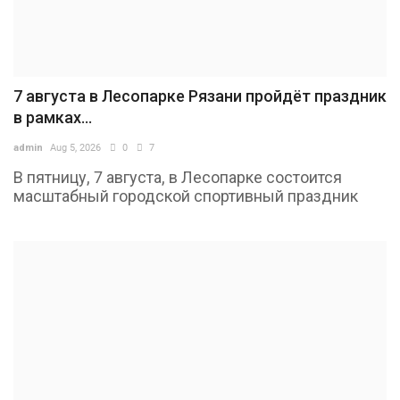
7 августа в Лесопарке Рязани пройдёт праздник
в рамках...
admin
Aug 5, 2026
0
7
В пятницу, 7 августа, в Лесопарке состоится
масштабный городской спортивный праздник