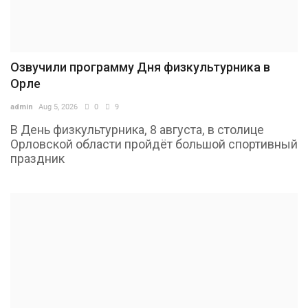
Озвучили программу Дня физкультурника в
Орле
admin
Aug 5, 2026
0
9
В День физкультурника, 8 августа, в столице
Орловской области пройдёт большой спортивный
праздник