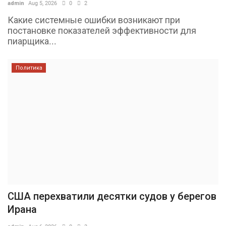
admin
Aug 5, 2026
0
2
Какие системные ошибки возникают при
постановке показателей эффективности для
пиарщика...
Политика
США перехватили десятки судов у берегов
Ирана