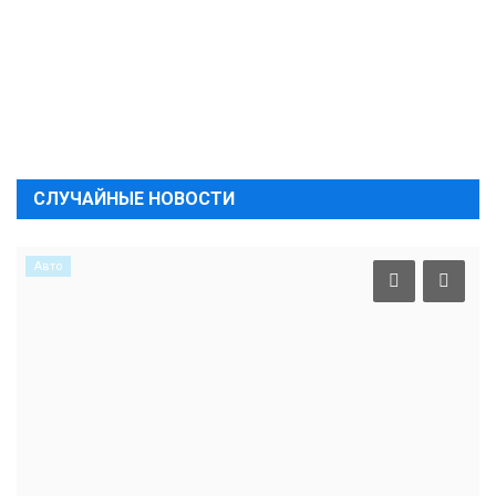
СЛУЧАЙНЫЕ НОВОСТИ
Авто