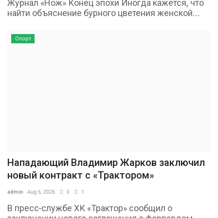
Журнал «Нож» Конец эпохи Иногда кажется, что
найти объяснение бурного цветения женской...
Спорт
Нападающий Владимир Жарков заключил
новый контракт с «Трактором»
admin
Aug 6, 2026
0
1
В пресс-службе ХК «Трактор» сообщил о