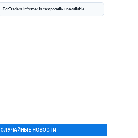
СЛУЧАЙНЫЕ НОВОСТИ