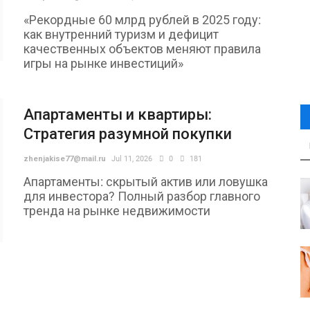
«Рекордные 60 млрд рублей в 2025 году:
как внутренний туризм и дефицит
качественных объектов меняют правила
игры на рынке инвестиций»
Апартаменты и квартиры:
Стратегия разумной покупки
zhenjakise77@mail.ru
Jul 11, 2026
0
181
Апартаменты: скрытый актив или ловушка
для инвестора? Полный разбор главного
тренда на рынке недвижимости