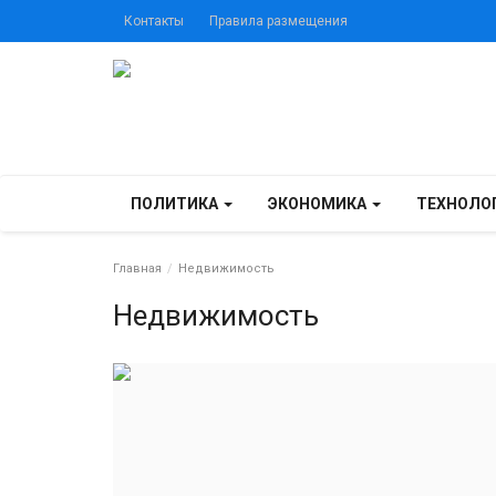
Контакты
Правила размещения
ПОЛИТИКА
ЭКОНОМИКА
ТЕХНОЛО
Главная
Недвижимость
Недвижимость