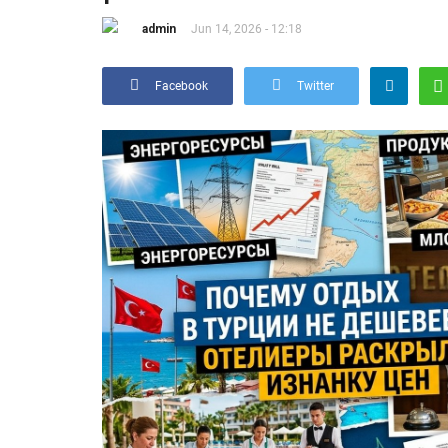
admin
Jun 14, 2026 - 12:18
Facebook
Twitter