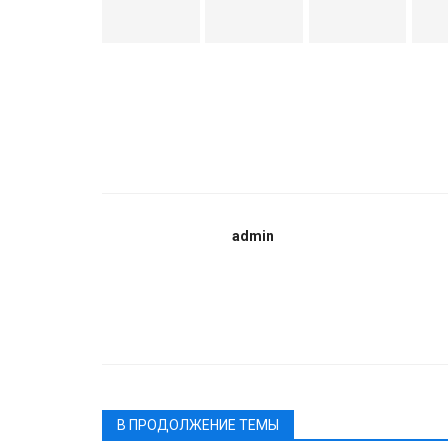
admin
В ПРОДОЛЖЕНИЕ ТЕМЫ