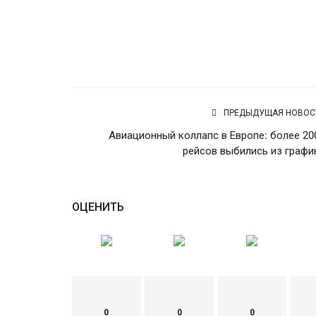
ПРЕДЫДУЩАЯ НОВОС
Авиационный коллапс в Европе: более 20
рейсов выбились из графи
ОЦЕНИТЬ
0
0
0