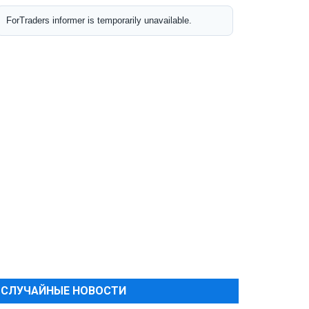
СЛУЧАЙНЫЕ НОВОСТИ