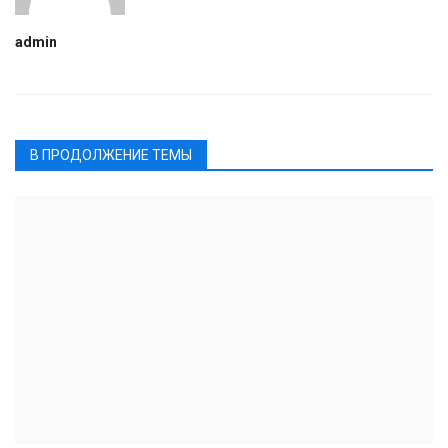
admin
В ПРОДОЛЖЕНИЕ ТЕМЫ