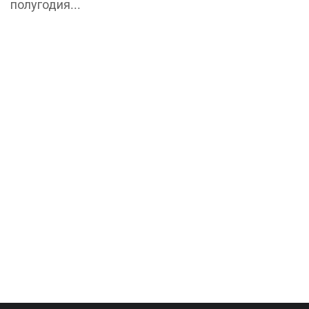
полугодия...