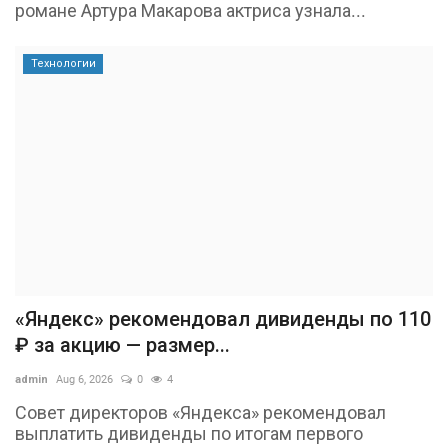
романе Артура Макарова актриса узнала...
Технологии
«Яндекс» рекомендовал дивиденды по 110
₽ за акцию — размер...
admin
Aug 6, 2026
0
4
Совет директоров «Яндекса» рекомендовал
выплатить дивиденды по итогам первого