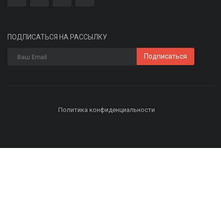
ПОДПИСАТЬСЯ НА РАССЫЛКУ
Подписаться
Политика конфиденциальности