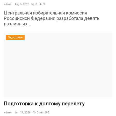
admin
Aug 5, 2026
0
3
Центральная избирательная комиссия
Российской Федерации разработала девять
различных...
Здоровье
Подготовка к долгому перелету
admin
Jun 19, 2026
0
695