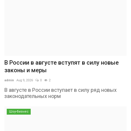
В России в августе вступят в силу новые
законы и меры
admin
Aug 9, 2026
0
2
В августе в России вступает в силу ряд новых
законодательных норм
Шоу-бизнес