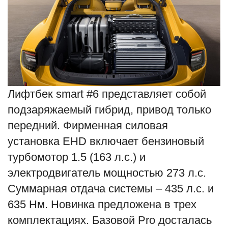
Лифтбек smart #6 представляет собой
подзаряжаемый гибрид, привод только
передний. Фирменная силовая
установка EHD включает бензиновый
турбомотор 1.5 (163 л.с.) и
электродвигатель мощностью 273 л.с.
Суммарная отдача системы – 435 л.с. и
635 Нм. Новинка предложена в трех
комплектациях. Базовой Pro досталась