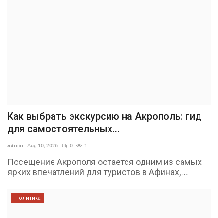
Как выбрать экскурсию на Акрополь: гид
для самостоятельных...
admin
Aug 10, 2026
0
1
Посещение Акрополя остается одним из самых
ярких впечатлений для туристов в Афинах,...
Политика