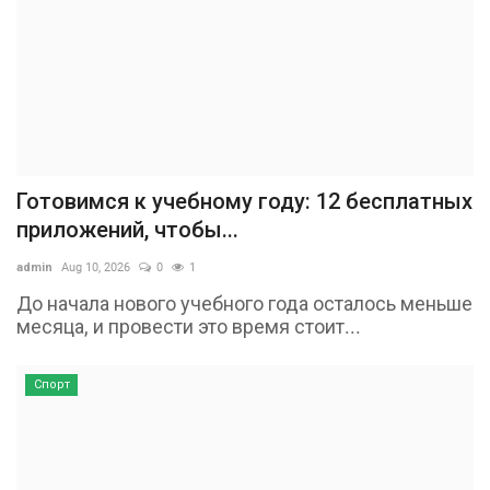
Готовимся к учебному году: 12 бесплатных
приложений, чтобы...
admin
Aug 10, 2026
0
1
До начала нового учебного года осталось меньше
месяца, и провести это время стоит...
Спорт