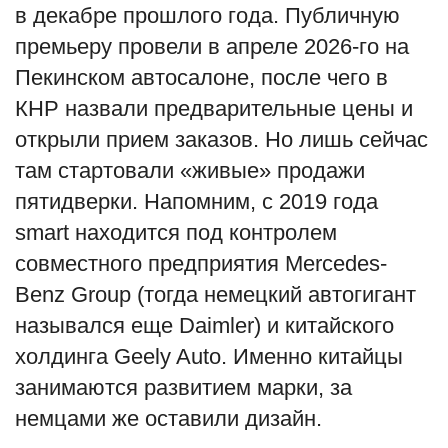
в декабре прошлого года. Публичную
English
Русский
премьеру провели в апреле 2026-го на
Пекинском автосалоне, после чего в
КНР назвали предварительные цены и
открыли прием заказов. Но лишь сейчас
там стартовали «живые» продажи
пятидверки. Напомним, с 2019 года
smart находится под контролем
совместного предприятия Mercedes-
Benz Group (тогда немецкий автогигант
назывался еще Daimler) и китайского
холдинга Geely Auto. Именно китайцы
занимаются развитием марки, за
немцами же оставили дизайн.