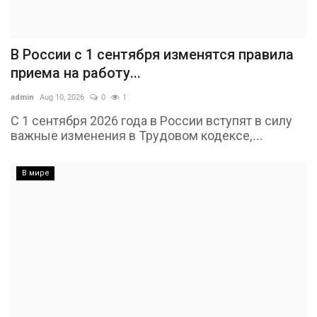
В России с 1 сентября изменятся правила
приема на работу...
admin
Aug 10, 2026
0
1
С 1 сентября 2026 года в России вступят в силу
важные изменения в Трудовом кодексе,...
В мире