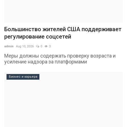
Большинство жителей США поддерживает
регулирование соцсетей
admin
Aug 10, 2026
0
3
Меры должны содержать проверку возраста и
усиление надзора за платформами
Бизнес и карьера