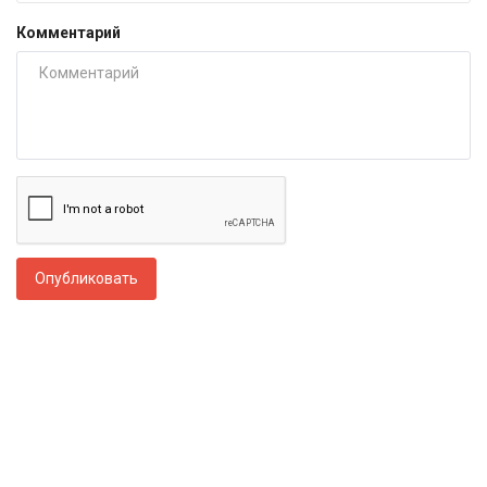
Комментарий
Опубликовать