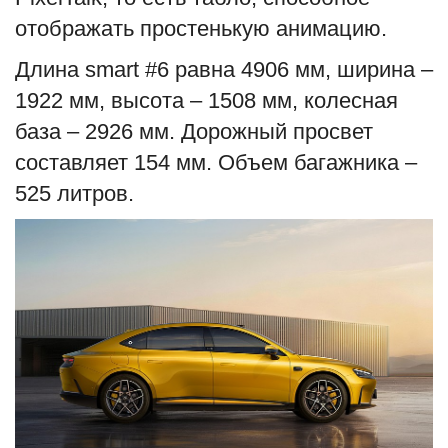
отображать простенькую анимацию.
Длина smart #6 равна 4906 мм, ширина –
1922 мм, высота – 1508 мм, колесная
база – 2926 мм. Дорожный просвет
составляет 154 мм. Объем багажника –
525 литров.