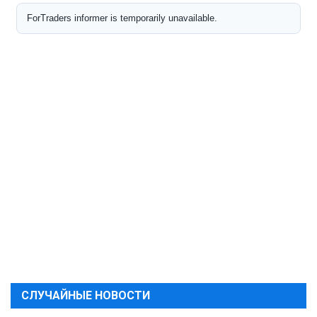
СЛУЧАЙНЫЕ НОВОСТИ