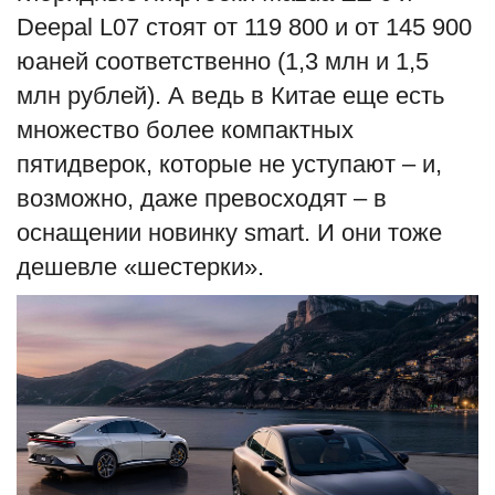
Deepal L07 стоят от 119 800 и от 145 900
юаней соответственно (1,3 млн и 1,5
млн рублей). А ведь в Китае еще есть
множество более компактных
пятидверок, которые не уступают – и,
возможно, даже превосходят – в
оснащении новинку smart. И они тоже
дешевле «шестерки».