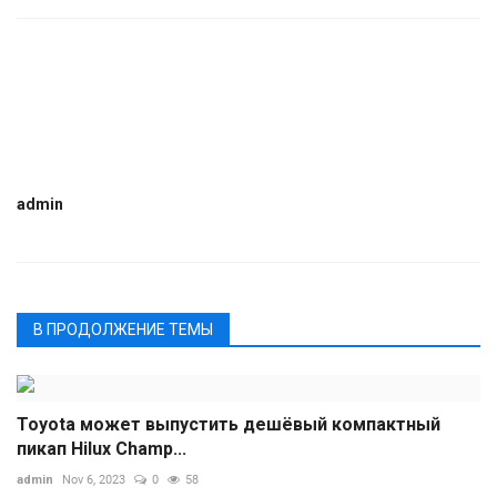
admin
В ПРОДОЛЖЕНИЕ ТЕМЫ
Toyota может выпустить дешёвый компактный
пикап Hilux Champ...
admin
Nov 6, 2023
0
58