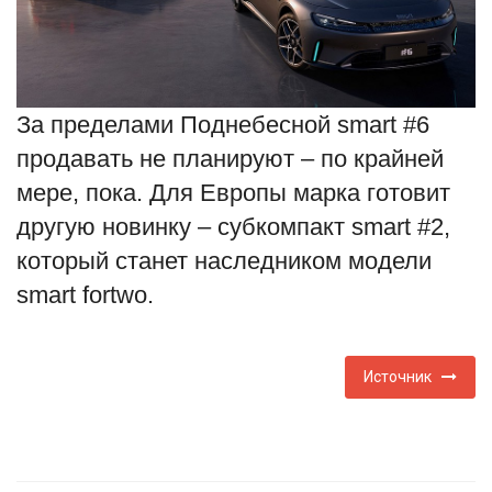
За пределами Поднебесной smart #6
продавать не планируют – по крайней
мере, пока. Для Европы марка готовит
другую новинку – субкомпакт smart #2,
который станет наследником модели
smart fortwo.
Источник