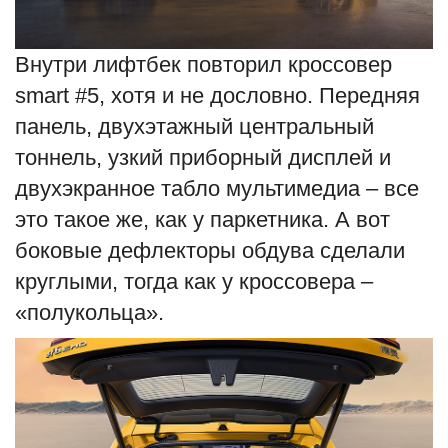
Внутри лифтбек повторил кроссовер
smart #5, хотя и не дословно. Передняя
панель, двухэтажный центральный
тоннель, узкий приборный дисплей и
двухэкранное табло мультимедиа – все
это такое же, как у паркетника. А вот
боковые дефлекторы обдува сделали
круглыми, тогда как у кроссовера –
«полукольца».