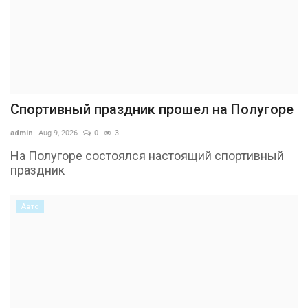
Спортивный праздник прошел на Полугоре
admin
Aug 9, 2026
0
3
На Полугоре состоялся настоящий спортивный
праздник
Авто