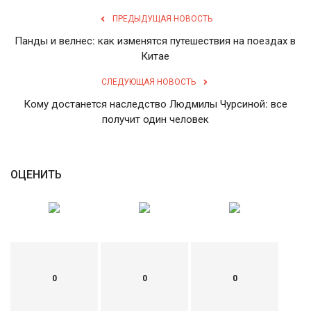
ПРЕДЫДУЩАЯ НОВОСТЬ
Панды и велнес: как изменятся путешествия на поездах в
Китае
СЛЕДУЮЩАЯ НОВОСТЬ
Кому достанется наследство Людмилы Чурсиной: все
получит один человек
ОЦЕНИТЬ
0
0
0