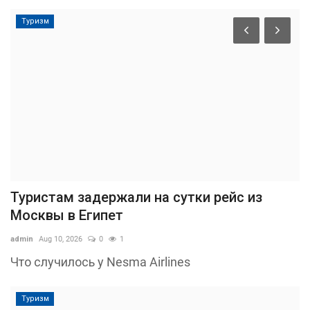
Туризм
Туристам задержали на сутки рейс из
Москвы в Египет
admin
Aug 10, 2026
0
1
Что случилось у Nesma Airlines
Туризм