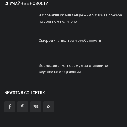
СЛУЧАЙНЫЕ НОВОСТИ
В Словакии объявлен режим ЧС из-за пожара
на военном полигоне
Смородина: польза и особенности
Исследование: почему еда становится
вкуснее на следующий...
NEWSTA В СОЦСЕТЯХ