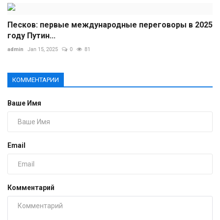
Песков: первые международные переговоры в 2025
году Путин...
admin
Jan 15, 2025
0
81
КОММЕНТАРИИ
Ваше Имя
Email
Комментарий