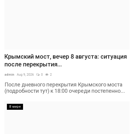
Крымский мост, вечер 8 августа: ситуация
после перекрытия...
admin
Aug 9, 2026
0
2
После дневного перекрытия Крымского моста
(подробности тут) к 18:00 очереди постепенно...
В мире