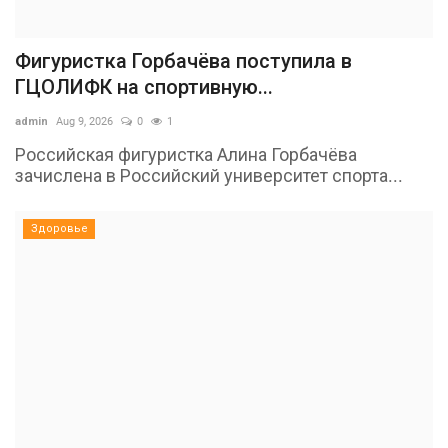
Фигуристка Горбачёва поступила в
ГЦОЛИФК на спортивную...
admin
Aug 9, 2026
0
1
Российская фигуристка Алина Горбачёва
зачислена в Российский университет спорта...
Здоровье