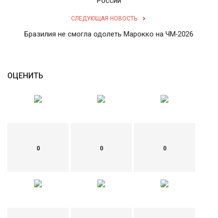
России
English
Русский
СЛЕДУЮЩАЯ НОВОСТЬ
Бразилия не смогла одолеть Марокко на ЧМ-2026
ОЦЕНИТЬ
0
0
0