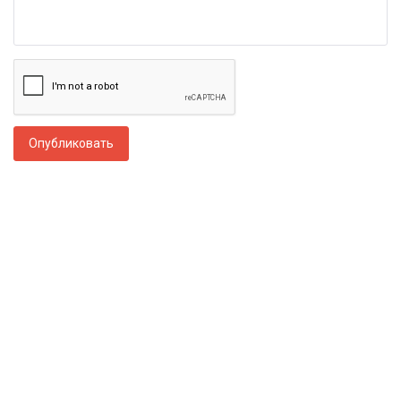
Опубликовать