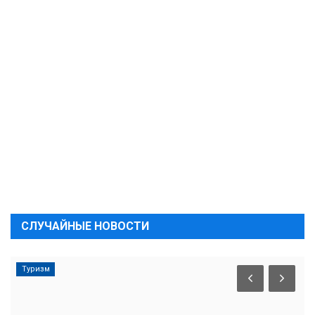
СЛУЧАЙНЫЕ НОВОСТИ
Туризм