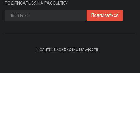
ПОДПИСАТЬСЯ НА РАССЫЛКУ
Подписаться
Политика конфиденциальности