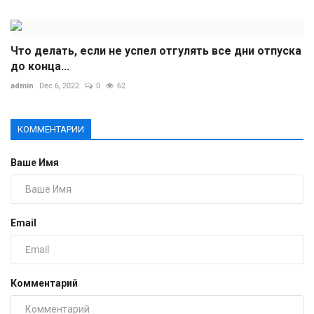
Что делать, если не успел отгулять все дни отпуска
до конца...
admin
Dec 6, 2022
0
62
КОММЕНТАРИИ
Ваше Имя
Email
Комментарий