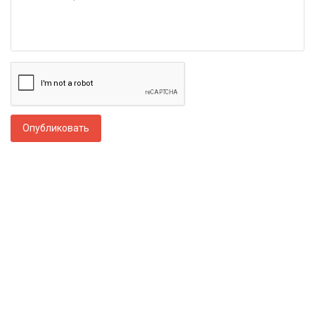
Опубликовать