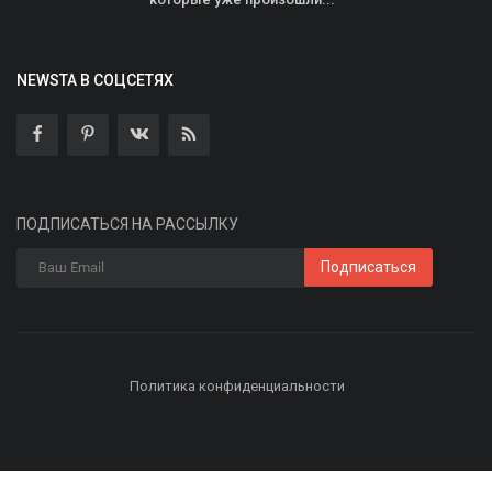
NEWSTA В СОЦСЕТЯХ
ПОДПИСАТЬСЯ НА РАССЫЛКУ
Подписаться
Политика конфиденциальности