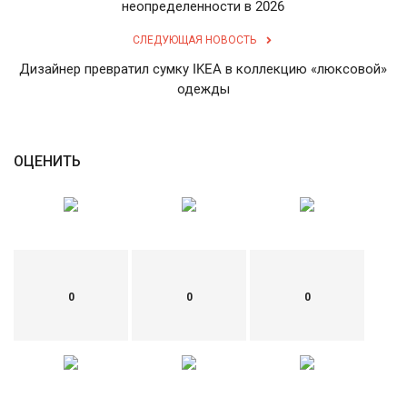
неопределенности в 2026
English
Русский
СЛЕДУЮЩАЯ НОВОСТЬ
Дизайнер превратил сумку IKEA в коллекцию «люксовой»
одежды
ОЦЕНИТЬ
0
0
0