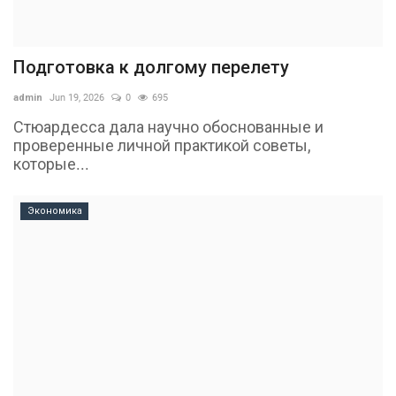
Подготовка к долгому перелету
admin
Jun 19, 2026
0
695
Стюардесса дала научно обоснованные и
проверенные личной практикой советы,
которые...
Экономика