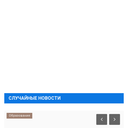
СЛУЧАЙНЫЕ НОВОСТИ
Образование