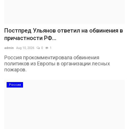
Постпред Ульянов ответил на обвинения в
причастности РФ...
admin
Aug 10, 2026
0
1
Россия прокомментировала обвинения
политиков из Европы в организации лесных
пожаров.
Россия