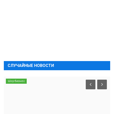
СЛУЧАЙНЫЕ НОВОСТИ
Шоу-бизнес