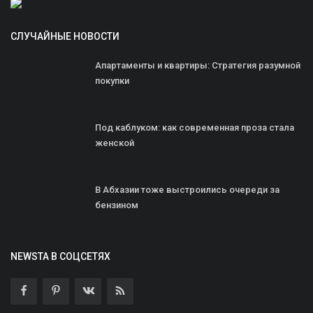
СЛУЧАЙНЫЕ НОВОСТИ
Апартаменты и квартиры: Стратегия разумной
покупки
Под каблуком: как современная проза стала
женской
В Абхазии тоже выстроились очереди за
бензином
NEWSTA В СОЦСЕТЯХ