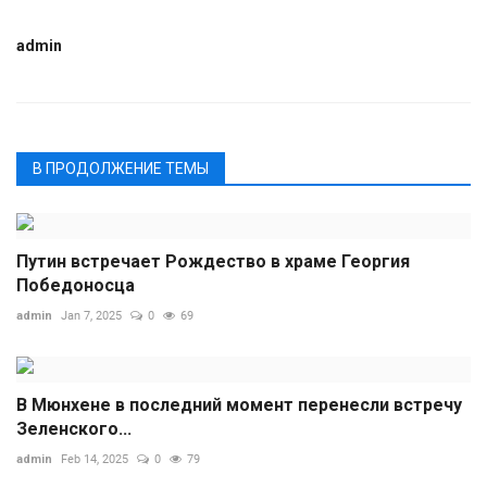
admin
В ПРОДОЛЖЕНИЕ ТЕМЫ
Путин встречает Рождество в храме Георгия
Победоносца
admin
Jan 7, 2025
0
69
В Мюнхене в последний момент перенесли встречу
Зеленского...
admin
Feb 14, 2025
0
79