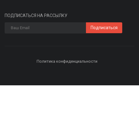
ПОДПИСАТЬСЯ НА РАССЫЛКУ
Подписаться
Политика конфиденциальности