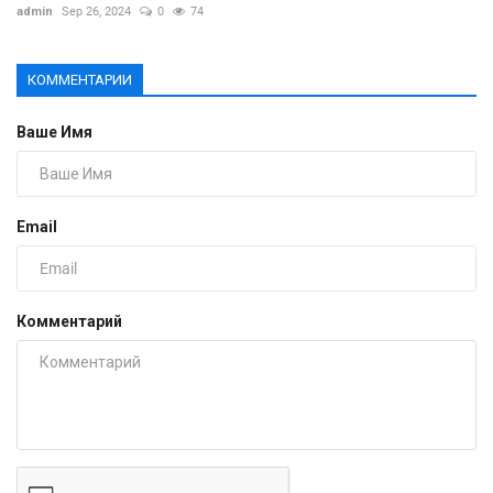
admin
Sep 26, 2024
0
74
КОММЕНТАРИИ
Ваше Имя
Email
Комментарий