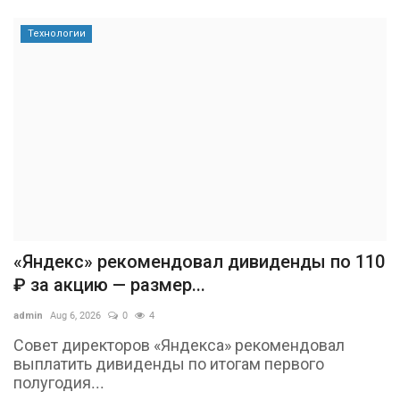
Технологии
«Яндекс» рекомендовал дивиденды по 110
₽ за акцию — размер...
admin
Aug 6, 2026
0
4
Совет директоров «Яндекса» рекомендовал
выплатить дивиденды по итогам первого
полугодия...