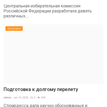
Центральная избирательная комиссия
Российской Федерации разработала девять
различных...
Здоровье
Подготовка к долгому перелету
admin
Jun 19, 2026
0
695
Стюардесса дала научно обоснованные и