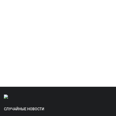
СЛУЧАЙНЫЕ НОВОСТИ