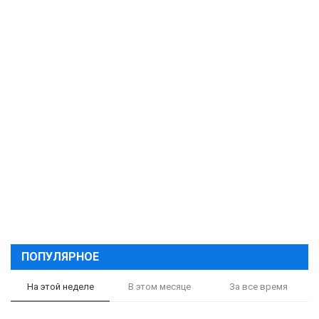
ПОПУЛЯРНОЕ
На этой неделе
В этом месяце
За все время