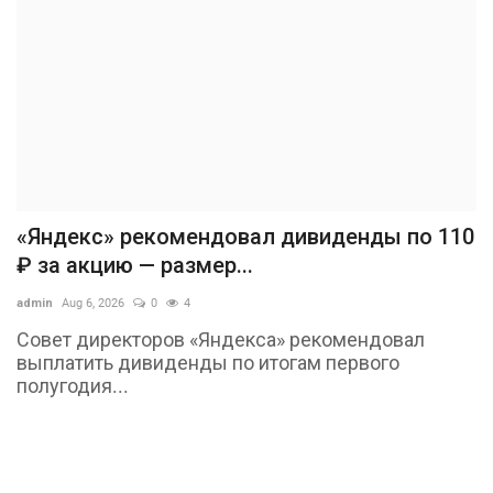
«Яндекс» рекомендовал дивиденды по 110
₽ за акцию — размер...
admin
Aug 6, 2026
0
4
Совет директоров «Яндекса» рекомендовал
выплатить дивиденды по итогам первого
полугодия...