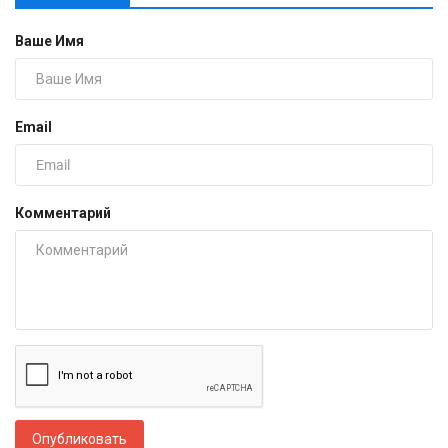
Ваше Имя
Email
Комментарий
Опубликовать