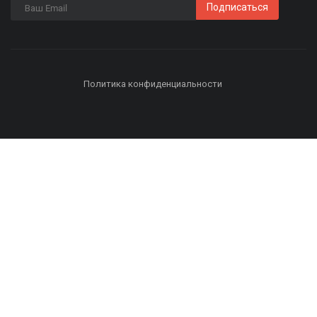
Подписаться
Политика конфиденциальности