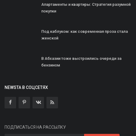
Апартаменты и квартиры: Стратегия разумной
покупки
Под каблуком: как современная проза стала
женской
В Абхазии тоже выстроились очереди за
бензином
NEWSTA В СОЦСЕТЯХ
ПОДПИСАТЬСЯ НА РАССЫЛКУ