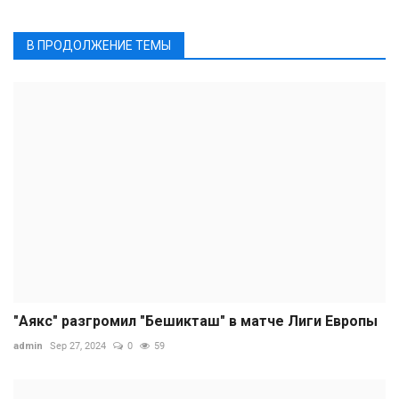
В ПРОДОЛЖЕНИЕ ТЕМЫ
"Аякс" разгромил "Бешикташ" в матче Лиги Европы
admin
Sep 27, 2024
0
59