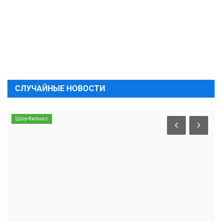
СЛУЧАЙНЫЕ НОВОСТИ
Шоу-бизнес