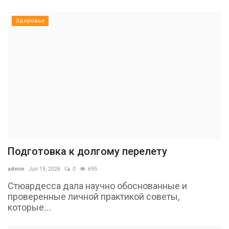
Здоровье
Подготовка к долгому перелету
admin
Jun 19, 2026
0
695
Стюардесса дала научно обоснованные и
проверенные личной практикой советы,
которые...