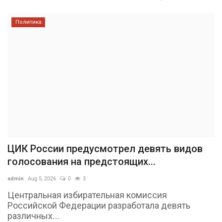
Политика
ЦИК России предусмотрел девять видов
голосования на предстоящих...
admin
Aug 5, 2026
0
3
Центральная избирательная комиссия
Российской Федерации разработала девять
различных...