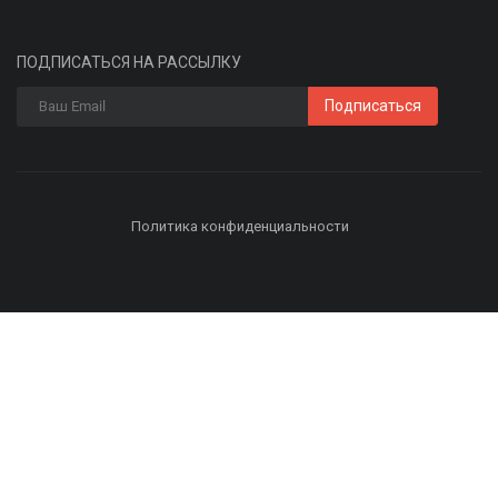
ПОДПИСАТЬСЯ НА РАССЫЛКУ
Подписаться
Политика конфиденциальности