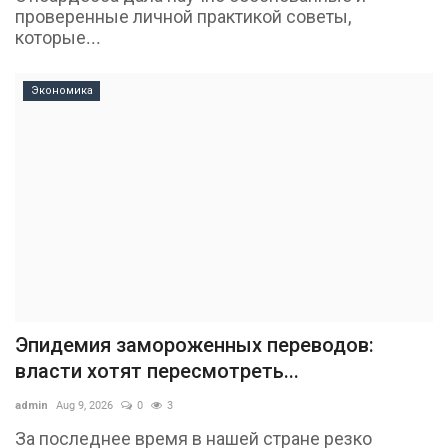
проверенные личной практикой советы,
которые...
Экономика
Эпидемия замороженных переводов:
власти хотят пересмотреть...
admin
Aug 9, 2026
0
3
За последнее время в нашей стране резко