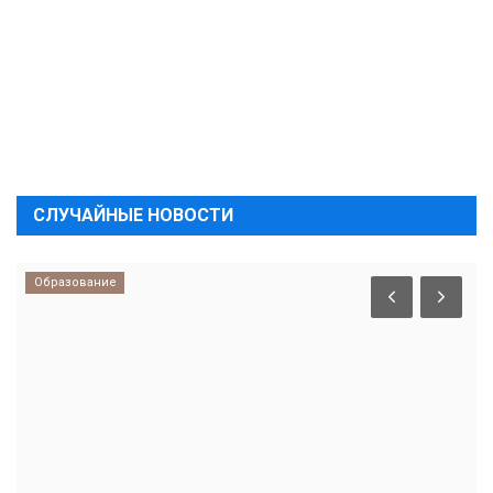
СЛУЧАЙНЫЕ НОВОСТИ
Образование