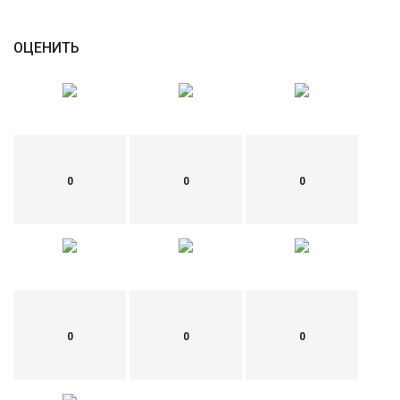
English
Русский
ОЦЕНИТЬ
0
0
0
0
0
0