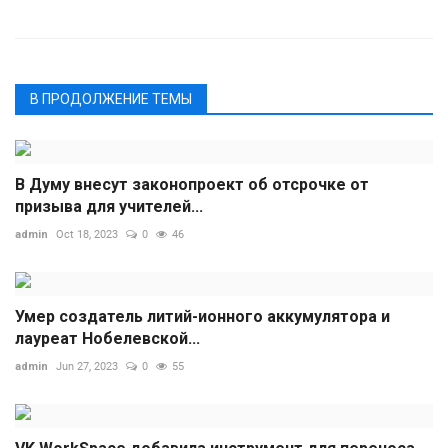
В ПРОДОЛЖЕНИЕ ТЕМЫ
В Думу внесут законопроект об отсрочке от
призыва для учителей...
admin
Oct 18, 2023
0
46
Умер создатель литий-ионного аккумулятора и
лауреат Нобелевской...
admin
Jun 27, 2023
0
55