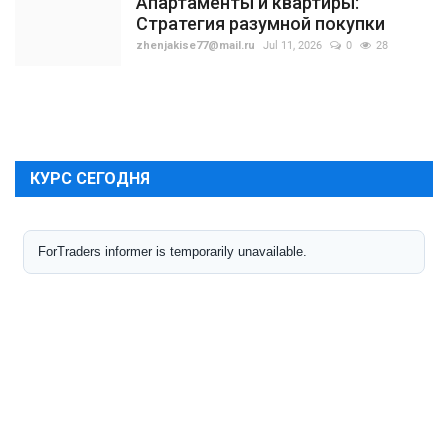
Апартаменты и квартиры:
Стратегия разумной покупки
zhenjakise77@mail.ru
Jul 11, 2026
0
28
КУРС СЕГОДНЯ