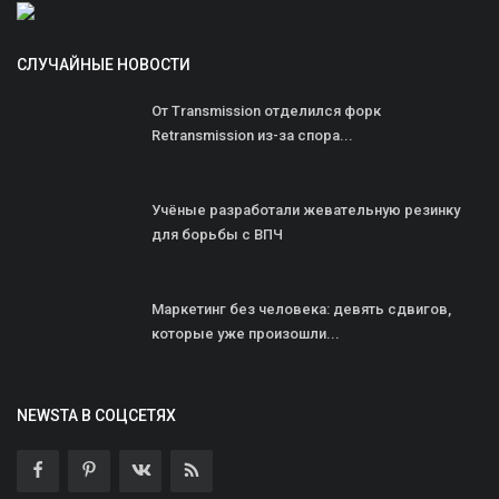
СЛУЧАЙНЫЕ НОВОСТИ
От Transmission отделился форк
Retransmission из-за спора...
Учёные разработали жевательную резинку
для борьбы с ВПЧ
Маркетинг без человека: девять сдвигов,
которые уже произошли...
NEWSTA В СОЦСЕТЯХ