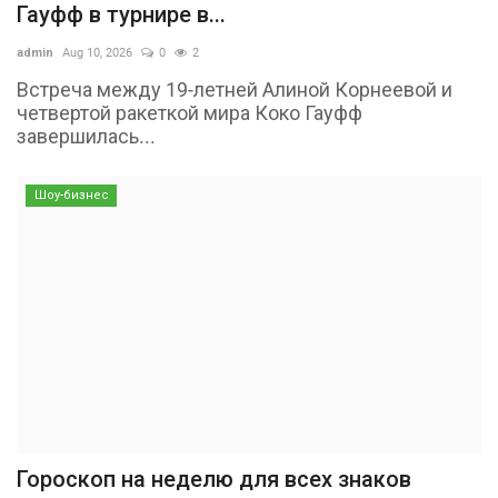
Гауфф в турнире в...
admin
Aug 10, 2026
0
2
Встреча между 19-летней Алиной Корнеевой и
четвертой ракеткой мира Коко Гауфф
завершилась...
Шоу-бизнес
Гороскоп на неделю для всех знаков