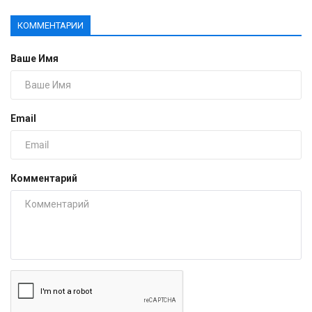
КОММЕНТАРИИ
Ваше Имя
Email
Комментарий