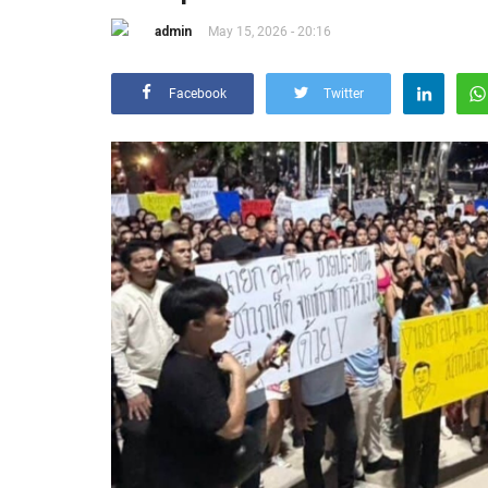
admin
May 15, 2026 - 20:16
Facebook
Twitter