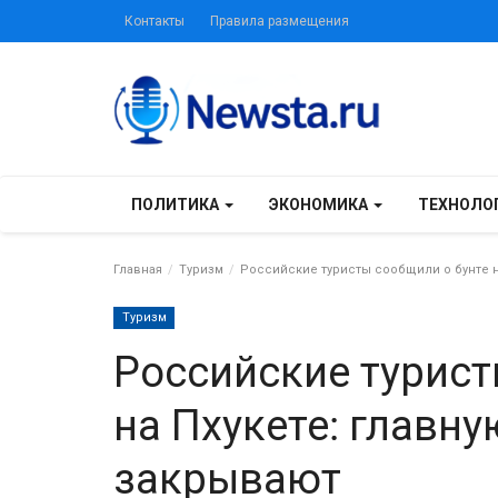
Контакты
Правила размещения
ПОЛИТИКА
ЭКОНОМИКА
ТЕХНОЛО
Главная
Туризм
Российские туристы сообщили о бунте на
Туризм
Российские турист
на Пхукете: главну
закрывают