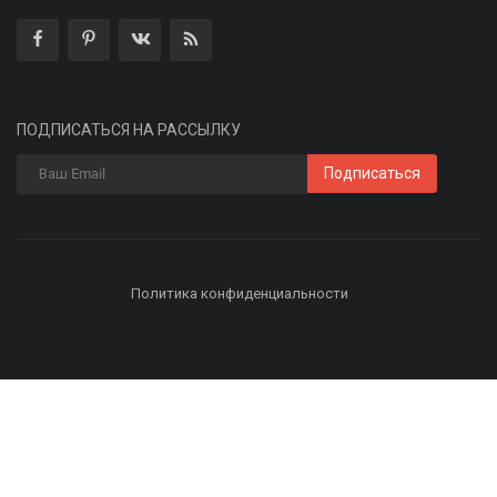
ПОДПИСАТЬСЯ НА РАССЫЛКУ
Подписаться
Политика конфиденциальности