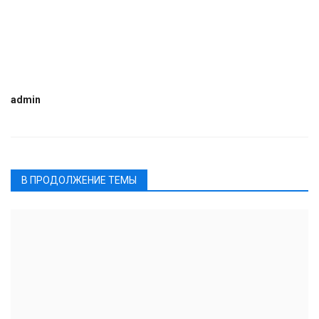
admin
В ПРОДОЛЖЕНИЕ ТЕМЫ