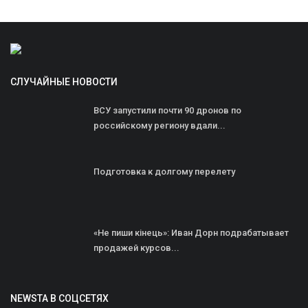
СЛУЧАЙНЫЕ НОВОСТИ
ВСУ запустили почти 90 дронов по
российскому региону вдали...
Подготовка к долгому перелету
«Не пиши кінець»: Иван Дорн подрабатывает
продажей курсов...
NEWSTA В СОЦСЕТЯХ