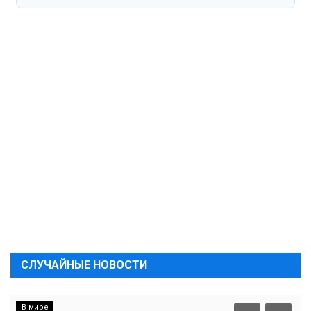
СЛУЧАЙНЫЕ НОВОСТИ
В мире