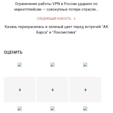
Ограничение работы VPN в России ударило по
маркетплейсам — совокупные потери отрасли...
СЛЕДУЮЩАЯ НОВОСТЬ
Казань перекрасилась в зеленый цвет перед встречей "АК
Барса" и "Локомотива"
ОЦЕНИТЬ
0
0
0