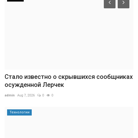
Стало известно о скрывшихся сообщниках
осужденной Лерчек
admin
Aug 7, 2026
0
0
Технологии