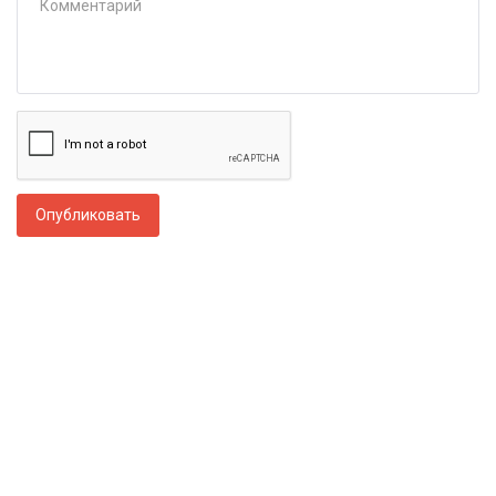
Опубликовать