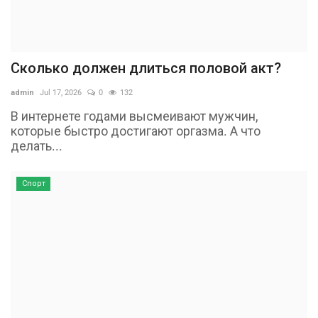
Сколько должен длиться половой акт?
admin
Jul 17, 2026
0
132
В интернете годами высмеивают мужчин,
которые быстро достигают оргазма. А что
делать...
Спорт