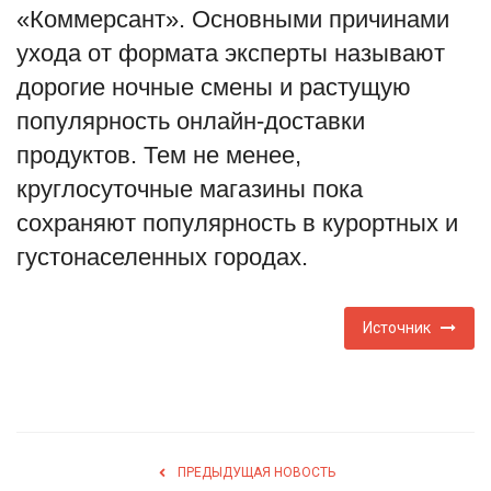
«Коммерсант». Основными причинами
English
Русский
ухода от формата эксперты называют
дорогие ночные смены и растущую
популярность онлайн-доставки
продуктов. Тем не менее,
круглосуточные магазины пока
сохраняют популярность в курортных и
густонаселенных городах.
Источник
ПРЕДЫДУЩАЯ НОВОСТЬ