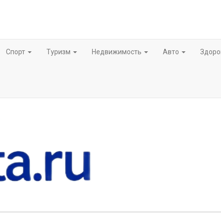
Спорт
Туризм
Недвижимость
Авто
Здор