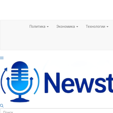
Политика
Экономика
Технологии