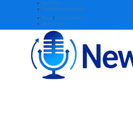
Контакты
Правила размещения
Вход
/
Регистрация
Русский