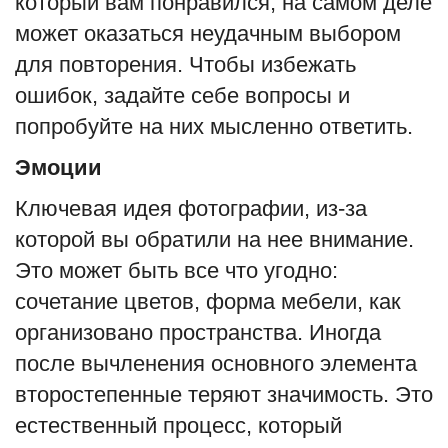
который вам понравился, на самом деле
может оказаться неудачным выбором
для повторения. Чтобы избежать
ошибок, задайте себе вопросы и
попробуйте на них мысленно ответить.
Эмоции
Ключевая идея фотографии, из-за
которой вы обратили на нее внимание.
Это может быть все что угодно:
сочетание цветов, форма мебели, как
организовано пространства. Иногда
после вычленения основного элемента
второстепенные теряют значимость. Это
естественный процесс, который