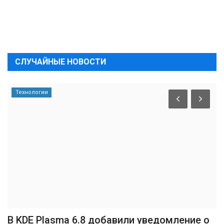
СЛУЧАЙНЫЕ НОВОСТИ
Технологии
В KDE Plasma 6.8 добавили уведомление о