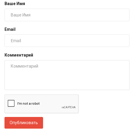
Ваше Имя
Email
Комментарий
Опубликовать