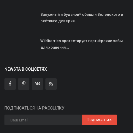
Залужный и Буданов* обошли Зеленского в
рейтинге доверия...
Wildberries протестирует партнёрские хабы
для хранения...
NEWSTA В СОЦСЕТЯХ
ПОДПИСАТЬСЯ НА РАССЫЛКУ
Подписаться