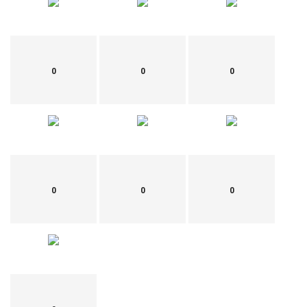
0
0
0
0
0
0