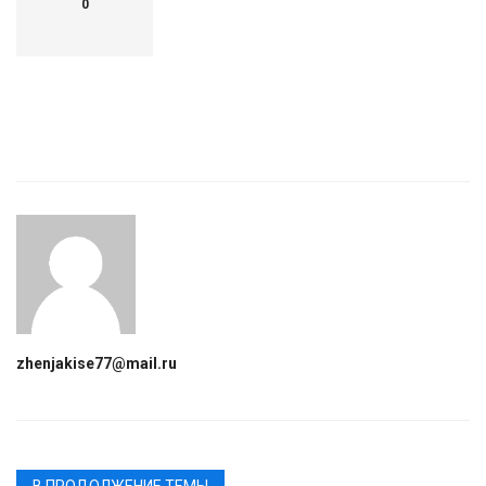
0
zhenjakise77@mail.ru
В ПРОДОЛЖЕНИЕ ТЕМЫ