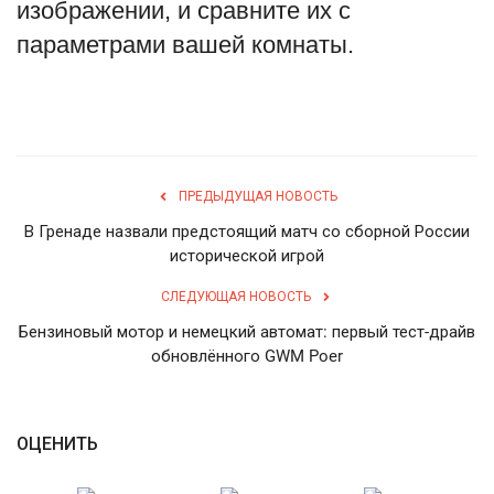
изображении, и сравните их с
параметрами вашей комнаты.
ПРЕДЫДУЩАЯ НОВОСТЬ
В Гренаде назвали предстоящий матч со сборной России
исторической игрой
СЛЕДУЮЩАЯ НОВОСТЬ
Бензиновый мотор и немецкий автомат: первый тест-драйв
обновлённого GWM Poer
ОЦЕНИТЬ