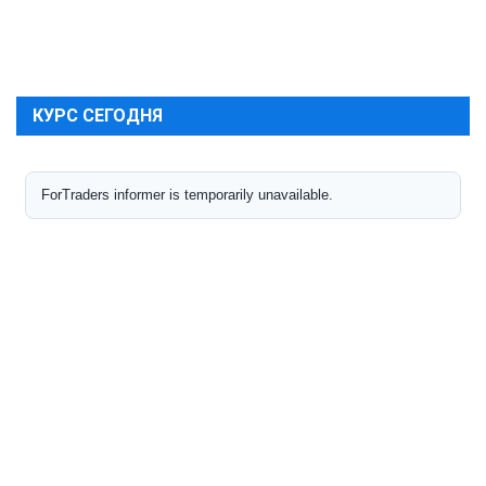
КУРС СЕГОДНЯ