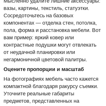
Мысленно удалите лишние аксессуары:
вазы, картины, текстиль, статуэтки.
Сосредоточьтесь на базовых
компонентах — отделка стен, потолка,
пола, форма и расстановка мебели. Вот
вам пример: яркий ковер или
контрастные подушки могут отвлекать
от неудачной планировки или
негармоничной цветовой палитры.
Оцените пропорции и масштаб
На фотографиях мебель часто кажется
компактной благодаря ракурсу съемки.
Уточните реальные габариты
предметов, представленных на