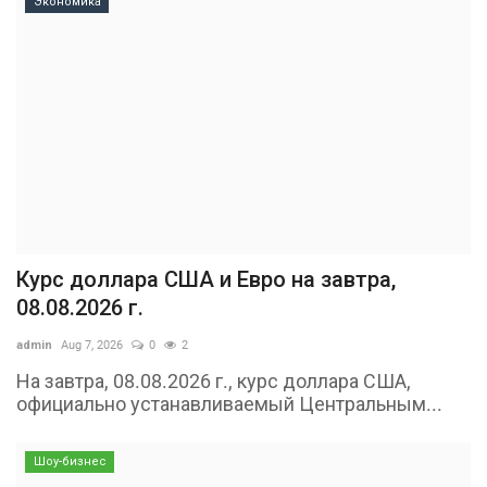
Экономика
Курс доллара США и Евро на завтра,
08.08.2026 г.
admin
Aug 7, 2026
0
2
На завтра, 08.08.2026 г., курс доллара США,
официально устанавливаемый Центральным...
Шоу-бизнес