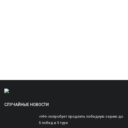
СЛУЧАЙНЫЕ НОВОСТИ
«НН» попробует продлить победную серию до
5 побед в 5 туре