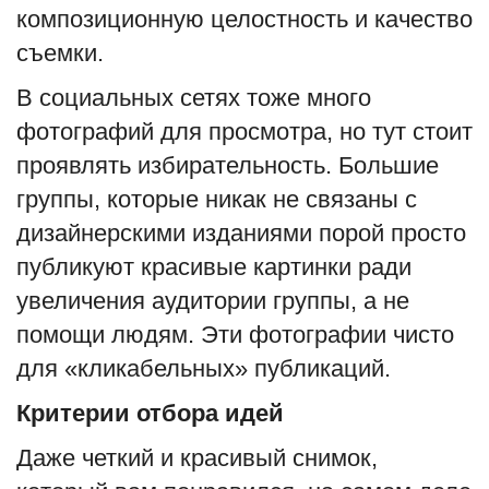
композиционную целостность и качество
съемки.
В социальных сетях тоже много
фотографий для просмотра, но тут стоит
проявлять избирательность. Большие
группы, которые никак не связаны с
дизайнерскими изданиями порой просто
публикуют красивые картинки ради
увеличения аудитории группы, а не
помощи людям. Эти фотографии чисто
для «кликабельных» публикаций.
Критерии отбора идей
Даже четкий и красивый снимок,