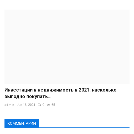
Инвестиции в недвижимость в 2021: насколько
выгодно покупать...
admin
Jun 13, 2021
0
65
КОММЕНТАРИИ