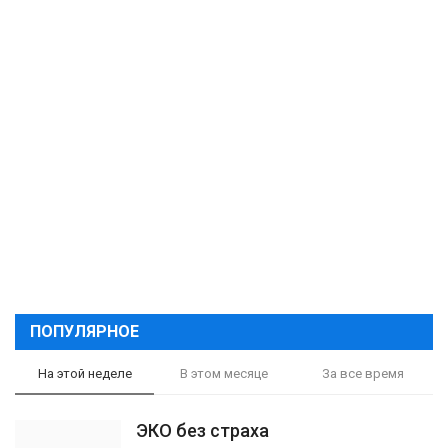
ПОПУЛЯРНОЕ
На этой неделе
В этом месяце
За все время
ЭКО без страха