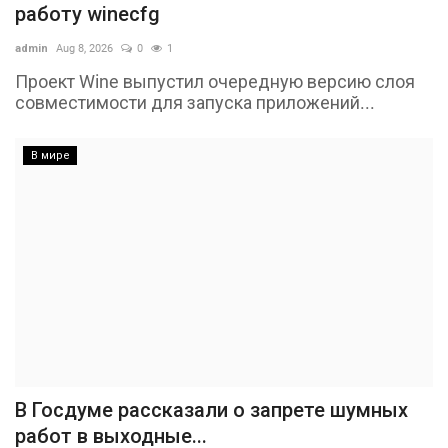
работу winecfg
admin
Aug 8, 2026
0
1
Проект Wine выпустил очередную версию слоя
совместимости для запуска приложений...
В мире
В Госдуме рассказали о запрете шумных
работ в выходные...