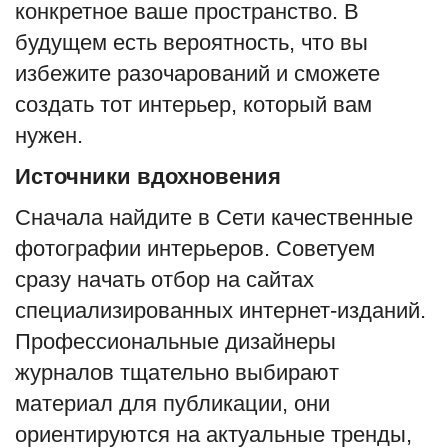
конкретное ваше пространство. В
English
Русский
будущем есть вероятность, что вы
избежите разочарований и сможете
создать тот интерьер, который вам
нужен.
Источники вдохновения
Сначала найдите в Сети качественные
фотографии интерьеров. Советуем
сразу начать отбор на сайтах
специализированных интернет-изданий.
Профессиональные дизайнеры
журналов тщательно выбирают
материал для публикации, они
ориентируются на актуальные тренды,