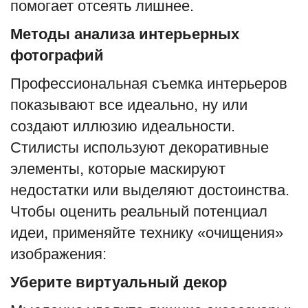
помогает отсеять лишнее.
Методы анализа интерьерных
фотографий
Профессиональная съемка интерьеров
показывают все идеально, ну или
создают иллюзию идеальности.
Стилисты используют декоративные
элементы, которые маскируют
недостатки или выделяют достоинства.
Чтобы оценить реальный потенциал
идеи, применяйте технику «очищения»
изображения:
Уберите виртуальный декор